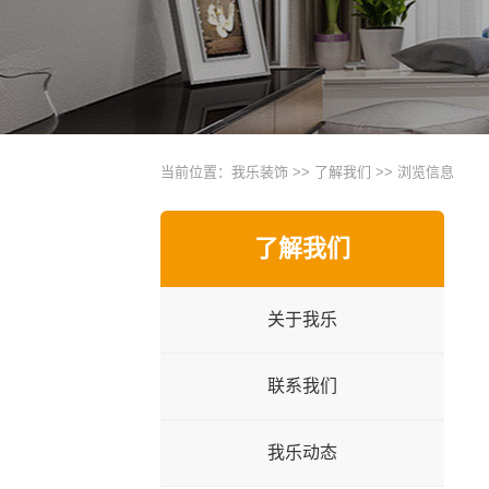
当前位置：
我乐装饰
>>
了解我们
>> 浏览信息
了解我们
关于我乐
联系我们
我乐动态