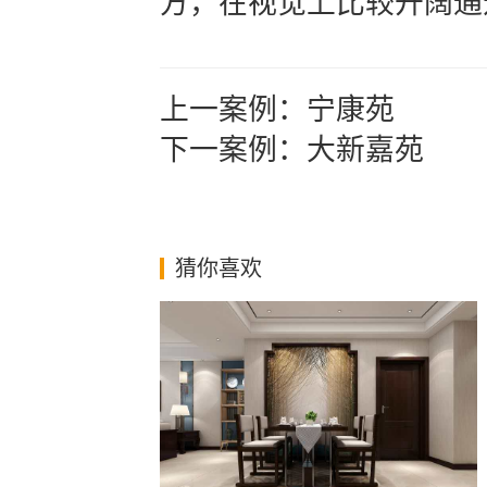
方，在视觉上比较开阔通
上一案例：
宁康苑
下一案例：
大新嘉苑
猜你喜欢