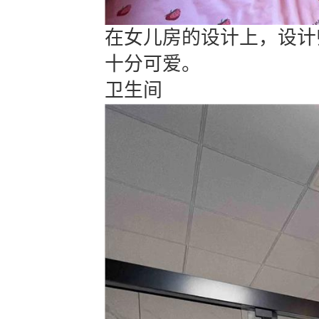
在女儿房的设计上，设计
十分可爱。
卫生间