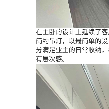
在主卧的设计上延续了客
简约吊灯，以最简单的设
分满足业主的日常收纳，
有层次感。