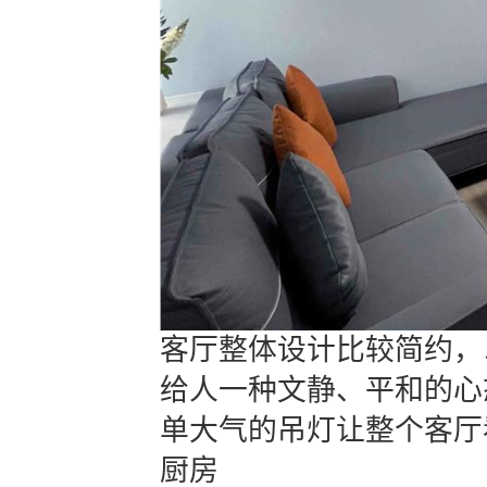
客厅整体设计比较简约，
给人一种文静、平和的心
单大气的吊灯让整个客厅
厨房