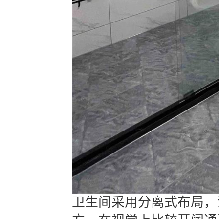
卫生间采用分离式布局，