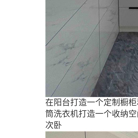
在阳台打造一个定制橱柜
筒洗衣机打造一个收纳空
次卧