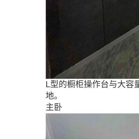
L型的橱柜操作台与大容
地。
主卧