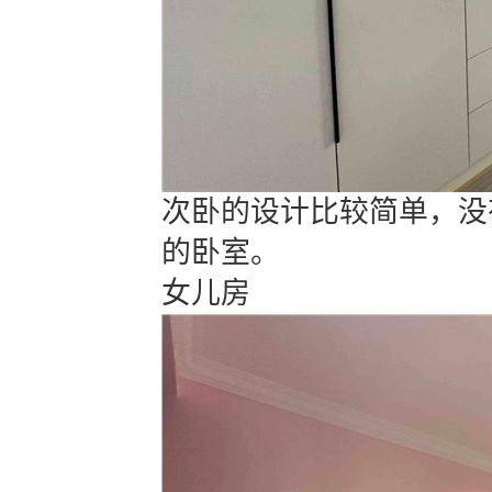
次卧的设计比较简单，没
的卧室。
女儿房