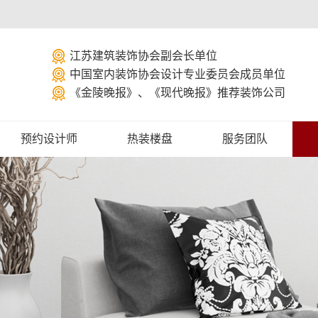
江苏建筑装饰协会副会长单位
中国室内装饰协会设计专业委员会成员单位
《金陵晚报》、《现代晚报》推荐装饰公司
预约设计师
热装楼盘
服务团队