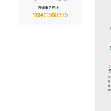
装修报名热线：
18901588375