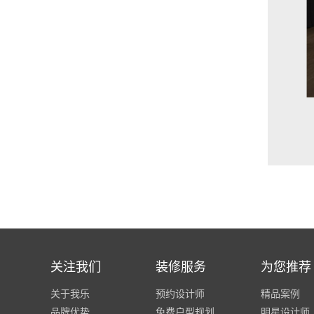
关注我们
装修服务
为您推荐
关于我乐
预约设计师
精品案例
品牌优势
免费户型规划
明星设计师